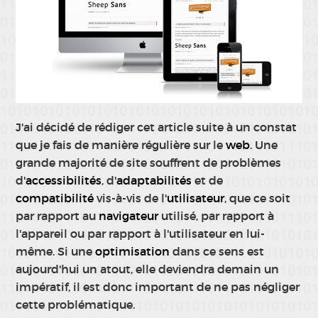
J'ai décidé de rédiger cet article suite à un constat
que je fais de manière régulière sur le
web
. Une
grande majorité de site souffrent de problèmes
d'
accessibilités
, d'
adaptabilités
et de
compatibilité
vis-à-vis de l'
utilisateur
, que ce soit
par rapport au
navigateur
utilisé, par rapport à
l'appareil ou par rapport à l'utilisateur en lui-
même. Si une
optimisation
dans ce sens est
aujourd'hui un atout, elle deviendra demain un
impératif, il est donc important de ne pas négliger
cette problématique.