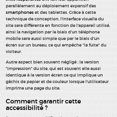
parallèlement au déploiement expansif des
smartphones
et des tablettes. Grâce à cette
technique de conception, l'interface visuelle du
site sera différente en fonction de l'appareil utilisé,
ainsi la navigation par le biais d'un téléphone
mobile sera aussi simple que par le biais d'un
écran sur un bureau, ce qui empêche "la fuite" du
visiteur.
Autre aspect bien souvent négligé : la version
"impression" du site, qui est souvent elle aussi
identique à la version écran ce qui implique un
gâchis de papier et de couleur lorsque l'utilisateur
imprime une page du site.
Comment garantir cette
accessibilité ?