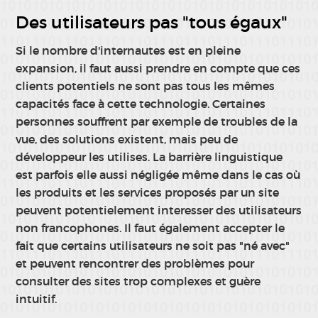
Des utilisateurs pas "tous égaux"
Si le nombre d'internautes est en pleine
expansion, il faut aussi prendre en compte que ces
clients potentiels ne sont pas tous les mêmes
capacités face à cette technologie. Certaines
personnes souffrent par exemple de troubles de la
vue, des solutions existent, mais peu de
développeur les utilises. La barrière linguistique
est parfois elle aussi négligée même dans le cas où
les produits et les services proposés par un site
peuvent potentielement interesser des utilisateurs
non francophones. Il faut également accepter le
fait que certains utilisateurs ne soit pas "né avec"
et peuvent rencontrer des problèmes pour
consulter des sites trop complexes et guère
intuitif.