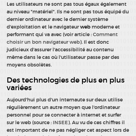
Les utilisateurs ne sont pas tous égaux également
au niveau "matériel". Ils ne sont pas tous équipé du
dernier ordinateur avec le dernier système
d'exploitation et le navigateur
web
moderne et
performant qui va avec (voir article :
Comment
choisir un bon navigateur web
). Il est donc
judicieux d'assurer l'accessibilité au contenu
même dans le cas où l'utilisateur passe par des
moyens obsolètes.
Des technologies de plus en plus
variées
Aujourd'hui plus d'un internaute sur deux utilise
régulièrement un autre moyen que l'ordinateur
personnel pour se connecter à internet et surfer
sur le web (source :
INSEE
). Au vu de ces chiffres il
est important de ne pas négliger cet aspect lors de