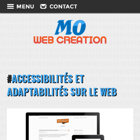
ACCESSIBILITÉS ET
ADAPTABILITÉS SUR LE WEB