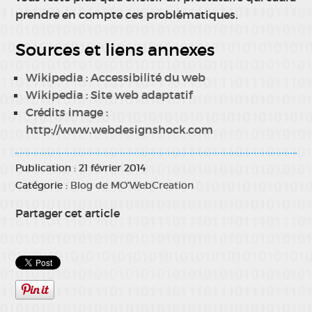
prendre en compte ces problématiques.
Sources et liens annexes
Wikipedia : Accessibilité du web
Wikipedia : Site web adaptatif
Crédits image :
http://www.webdesignshock.com
Publication : 21 février 2014
Catégorie :
Blog de MO'WebCreation
Partager cet article