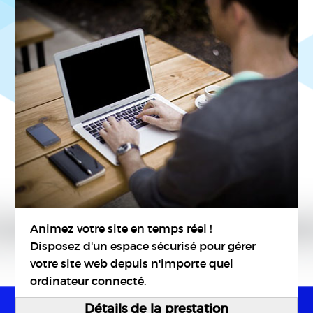
Animez votre site en temps réel !
Disposez d'un espace sécurisé pour gérer
votre site web depuis n'importe quel
ordinateur connecté.
Détails de la prestation