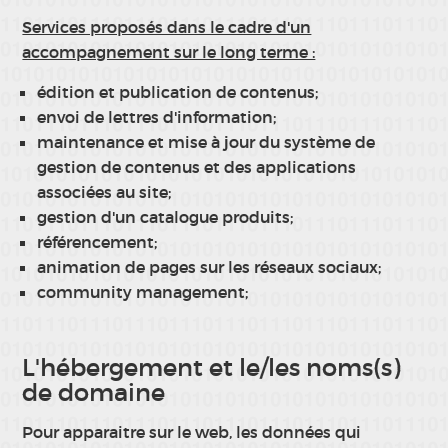
Services proposés dans le cadre d'un
accompagnement sur le long terme :
édition et publication de contenus;
envoi de lettres d'information;
maintenance et mise à jour du système de
gestion de contenus et des applications
associées au site;
gestion d'un catalogue produits;
référencement;
animation de pages sur les réseaux sociaux;
community management;
L'hébergement et le/les noms(s)
de domaine
Pour apparaitre sur le web, les données qui