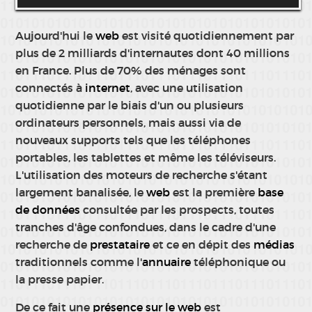
Aujourd'hui le
web
est visité quotidiennement par
plus de 2 milliards d'internautes dont 40 millions
en France. Plus de 70% des ménages sont
connectés à
internet
, avec une utilisation
quotidienne par le biais d'un ou plusieurs
ordinateurs personnels, mais aussi via de
nouveaux supports tels que les téléphones
portables, les tablettes et même les téléviseurs.
L'utilisation des moteurs de recherche s'étant
largement banalisée, le
web
est la première
base
de données
consultée par les prospects, toutes
tranches d'âge confondues, dans le cadre d'une
recherche de
prestataire
et ce en dépit des
médias
traditionnels comme l'
annuaire
téléphonique ou
la presse papier.
De ce fait une
présence sur le web
est