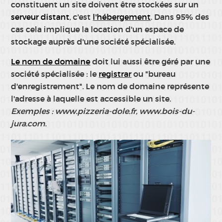
constituent un site doivent être stockées sur un
serveur distant
, c'est
l'hébergement
. Dans 95% des
cas cela implique la location d'un espace de
stockage auprès d'une société spécialisée.
Le nom de domaine
doit lui aussi être géré par une
société spécialisée : le
registrar
ou "bureau
d'enregistrement". Le nom de domaine représente
l'adresse à laquelle est accessible un site.
Exemples : www.pizzeria-dole.fr, www.bois-du-
jura.com
.