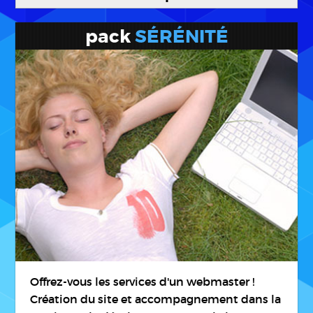
pack
SÉRÉNITÉ
Offrez-vous les services d'un webmaster !
Création du site et accompagnement dans la