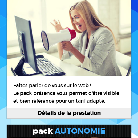
Faites parler de vous sur le web !
Le pack présence vous permet d'être visible
et bien référencé pour un tarif adapté.
Détails de la prestation
pack
AUTONOMIE