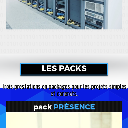
LES PACKS
Trois prestations en packages pour les projets simples
et concrets.
pack
PRÉSENCE