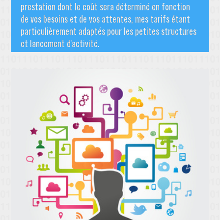
prestation dont le coût sera déterminé en fonction
de vos besoins et de vos attentes, mes tarifs étant
particulièrement adaptés pour les petites structures
et lancement d'activité.