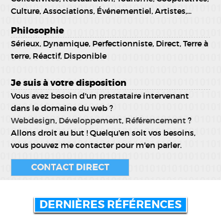
Culture, Associations, Événementiel, Artistes,...
Philosophie
Sérieux, Dynamique, Perfectionniste, Direct, Terre à
terre, Réactif, Disponible
Je suis à votre disposition
Vous avez besoin d'un prestataire intervenant
dans le domaine du web ?
Webdesign
,
Développement
,
Référencement
?
Allons droit au but ! Quelqu'en soit vos besoins,
vous pouvez me contacter pour m'en parler.
CONTACT DIRECT
DERNIÈRES RÉFÉRENCES