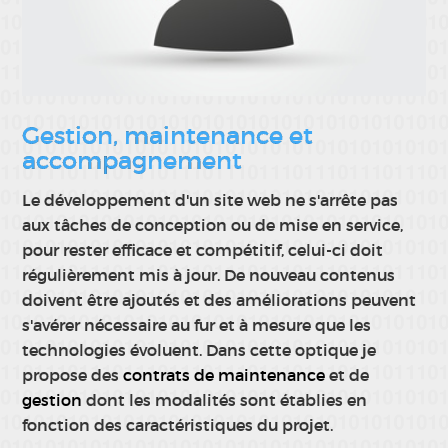
Gestion, maintenance et
accompagnement
Le développement d'un site web ne s'arrête pas
aux tâches de conception ou de mise en service,
pour rester efficace et compétitif, celui-ci doit
régulièrement mis à jour. De nouveau contenus
doivent être ajoutés et des améliorations peuvent
s'avérer nécessaire au fur et à mesure que les
technologies évoluent. Dans cette optique je
propose des
contrats de maintenance
et de
gestion
dont les modalités sont établies en
fonction des caractéristiques du projet.