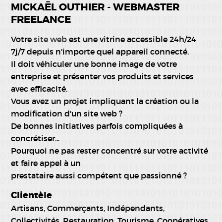
MICKAËL OUTHIER - WEBMASTER
FREELANCE
Votre
site web
est une vitrine accessible 24h/24
7j/7 depuis n'importe quel appareil connecté.
Il doit véhiculer une bonne image de votre
entreprise et présenter vos produits et services
avec efficacité.
Vous avez un projet impliquant la création ou la
modification d'un site web ?
De bonnes initiatives parfois compliquées à
concrétiser...
Pourquoi ne pas rester concentré sur votre activité
et faire appel à un
prestataire aussi compétent que passionné ?
Clientèle
Artisans, Commerçants, Indépendants,
Collectivités, Restauration, Tourisme, Coopératives,