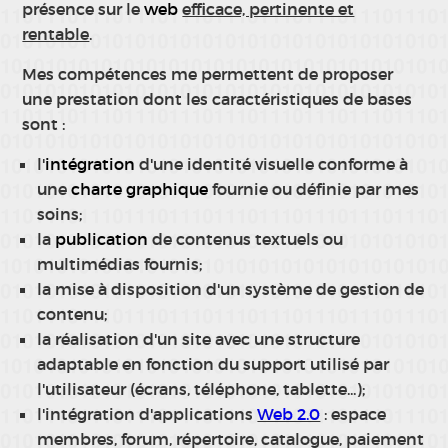
présence sur le
web
efficace, pertinente et
rentable
.
Mes compétences me permettent de proposer
une prestation dont les caractéristiques de bases
sont :
l'
intégration
d'une identité visuelle conforme à
une
charte graphique
fournie ou définie par mes
soins;
la
publication
de contenus textuels ou
multimédias fournis;
la mise à disposition d'un système de gestion de
contenu;
la réalisation d'un site avec une structure
adaptable en fonction du support utilisé par
l'utilisateur (écrans, téléphone, tablette...);
l'intégration d'applications
Web 2.0
: espace
membres, forum, répertoire, catalogue, paiement