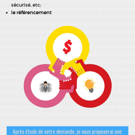
sécurisé, etc;
le référencement
Après étude de votre demande, je vous proposerai une