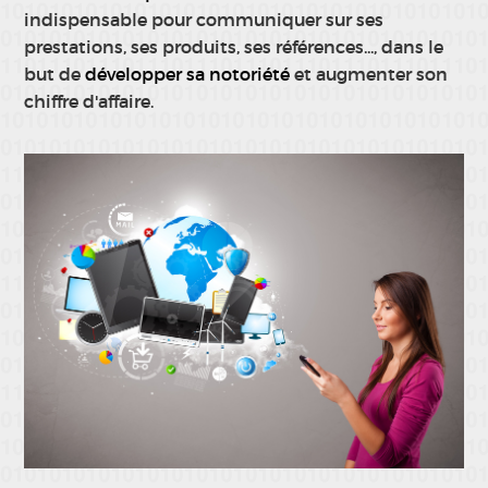
indispensable pour communiquer sur ses
prestations, ses produits, ses références..., dans le
but de
développer sa notoriété
et augmenter son
chiffre d'affaire.