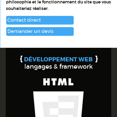
philosophie et le fonctionnement du site que vous
souhaiteriez réaliser.
Contact direct
Demander un devis
{
}
DÉVELOPPEMENT WEB
langages & framework