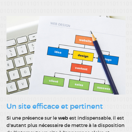
Un site efficace et pertinent
Si une présence sur le
web
est indispensable, il est
d'autant plus nécessaire de mettre à la disposition