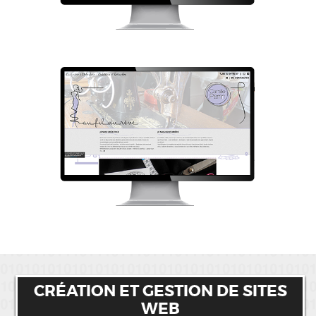
CRÉATION ET GESTION DE SITES
WEB