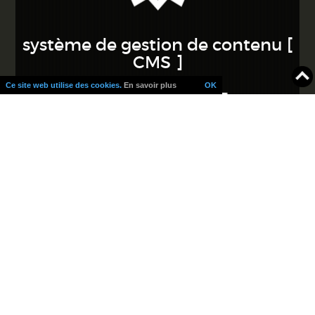
système de gestion de contenu
[
CMS ]
Ce site web utilise des cookies.
En savoir plus
OK