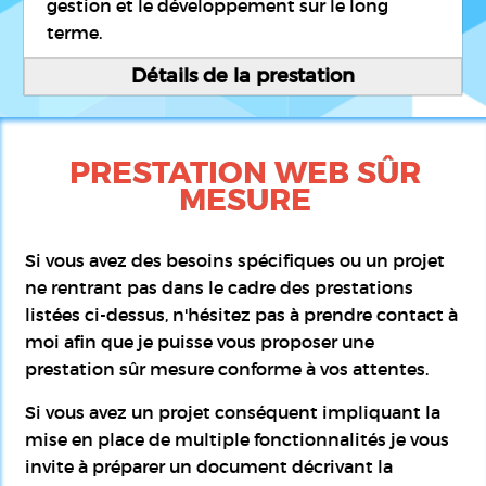
gestion et le développement sur le long
terme.
Détails de la prestation
PRESTATION WEB
SÛR
MESURE
Si vous avez des besoins spécifiques ou un projet
ne rentrant pas dans le cadre des prestations
listées ci-dessus, n'hésitez pas à prendre contact à
moi afin que je puisse vous proposer une
prestation sûr mesure conforme à vos attentes.
Si vous avez un projet conséquent impliquant la
mise en place de multiple fonctionnalités je vous
invite à préparer un document décrivant la